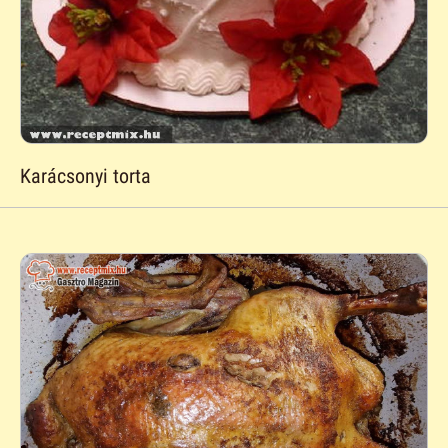
Karácsonyi torta