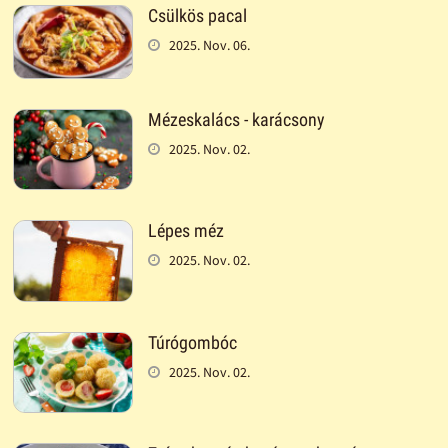
Csülkös pacal
2025. Nov. 06.
Mézeskalács - karácsony
2025. Nov. 02.
Lépes méz
2025. Nov. 02.
Túrógombóc
2025. Nov. 02.