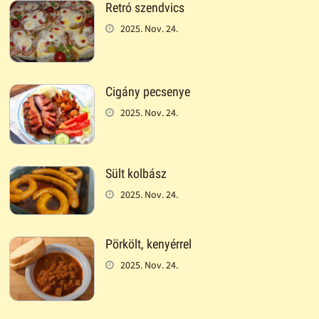
Retró szendvics
2025. Nov. 24.
Cigány pecsenye
2025. Nov. 24.
Sült kolbász
2025. Nov. 24.
Pörkölt, kenyérrel
2025. Nov. 24.