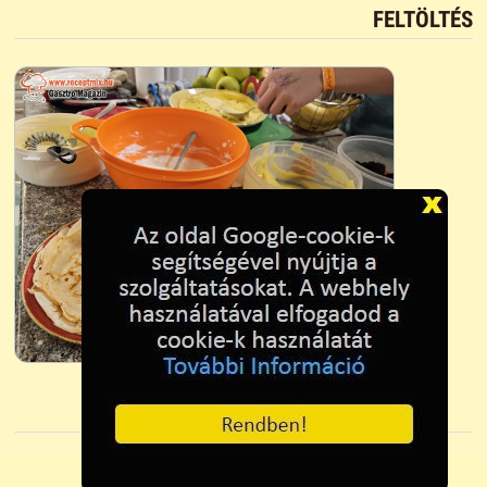
FELTÖLTÉS