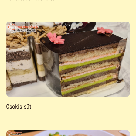
Csokis süti