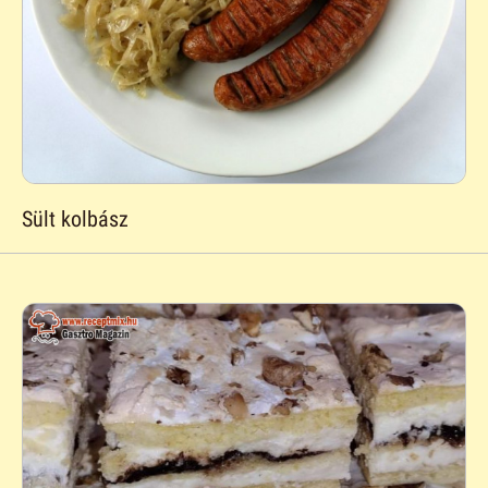
Sült kolbász