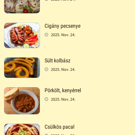
Cigány pecsenye
2025. Nov. 24.
Sült kolbász
2025. Nov. 24.
Pörkölt, kenyérrel
2025. Nov. 24.
Csülkös pacal