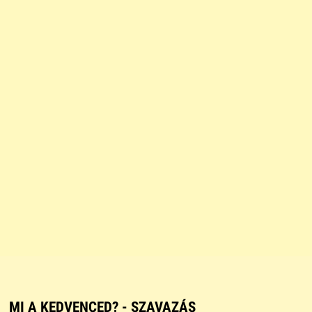
MI A KEDVENCED? - SZAVAZÁS