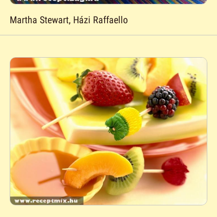
Martha Stewart, Házi Raffaello