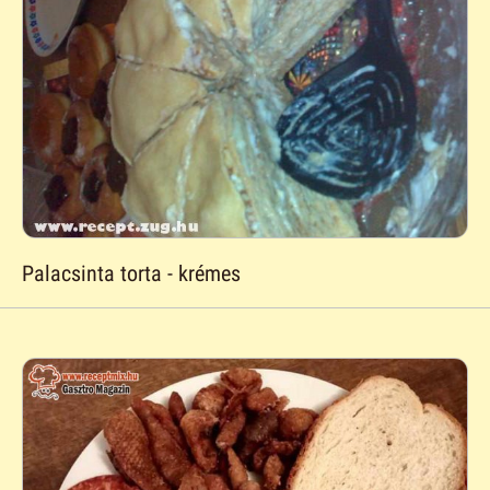
Palacsinta torta - krémes