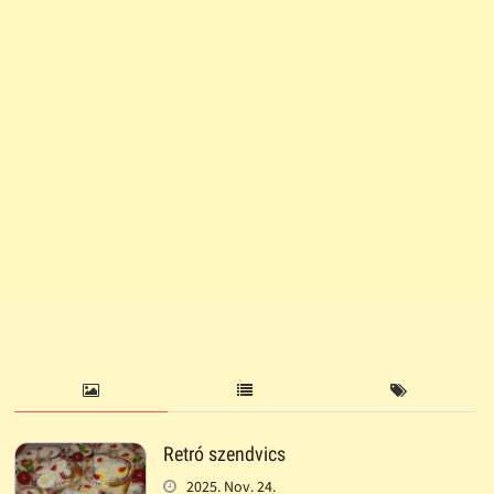
Retró szendvics
2025. Nov. 24.