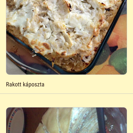
Rakott káposzta