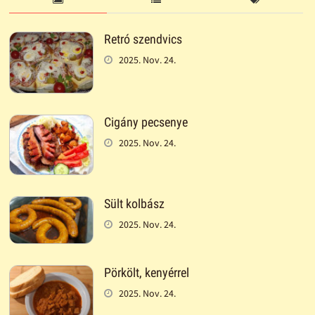
Retró szendvics
2025. Nov. 24.
Cigány pecsenye
2025. Nov. 24.
Sült kolbász
2025. Nov. 24.
Pörkölt, kenyérrel
2025. Nov. 24.