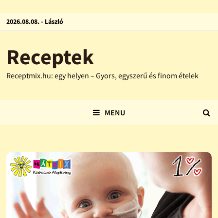
2026.08.08. - László
Receptek
Receptmix.hu: egy helyen – Gyors, egyszerű és finom ételek
MENU