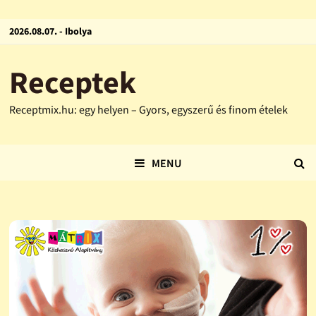
2026.08.07. - Ibolya
Receptek
Receptmix.hu: egy helyen – Gyors, egyszerű és finom ételek
MENU