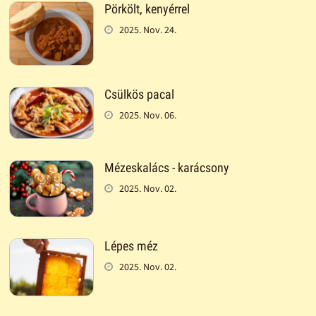
Pörkölt, kenyérrel
2025. Nov. 24.
Csülkös pacal
2025. Nov. 06.
Mézeskalács - karácsony
2025. Nov. 02.
Lépes méz
2025. Nov. 02.