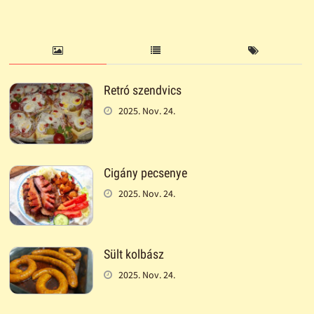
Retró szendvics
2025. Nov. 24.
Cigány pecsenye
2025. Nov. 24.
Sült kolbász
2025. Nov. 24.