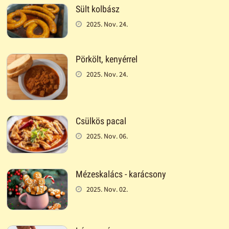
Sült kolbász
2025. Nov. 24.
Pörkölt, kenyérrel
2025. Nov. 24.
Csülkös pacal
2025. Nov. 06.
Mézeskalács - karácsony
2025. Nov. 02.