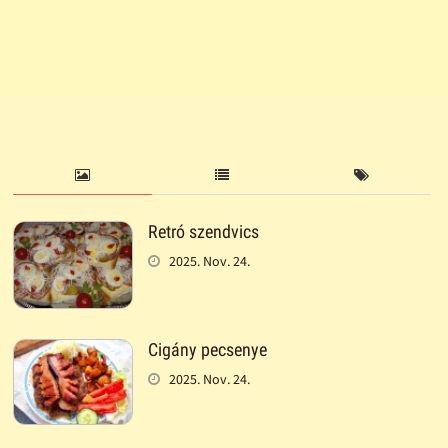
Retró szendvics
2025. Nov. 24.
Cigány pecsenye
2025. Nov. 24.