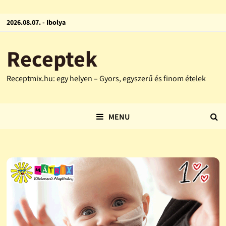
2026.08.07. - Ibolya
Receptek
Receptmix.hu: egy helyen – Gyors, egyszerű és finom ételek
MENU