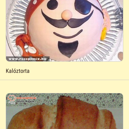
Kalóztorta