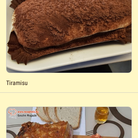
Tiramisu