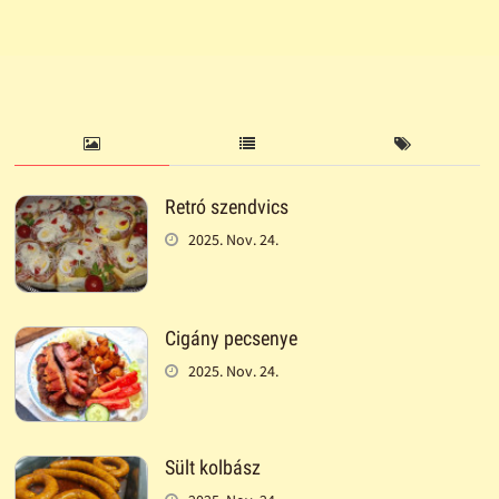
Retró szendvics
2025. Nov. 24.
Cigány pecsenye
2025. Nov. 24.
Sült kolbász