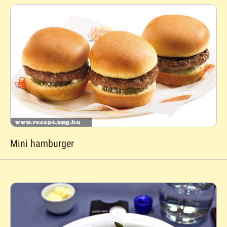
Mini hamburger