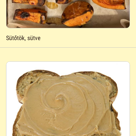
Sütőtök, sütve