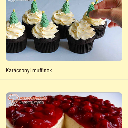
Karácsonyi muffinok