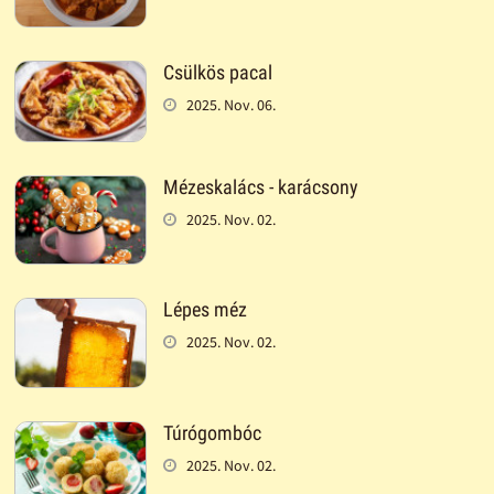
Csülkös pacal
2025. Nov. 06.
Mézeskalács - karácsony
2025. Nov. 02.
Lépes méz
2025. Nov. 02.
Túrógombóc
2025. Nov. 02.