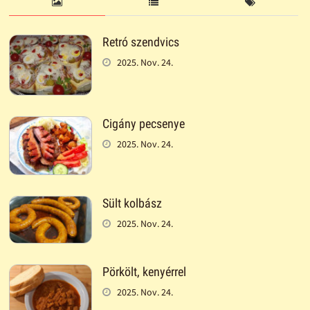
Retró szendvics
2025. Nov. 24.
Cigány pecsenye
2025. Nov. 24.
Sült kolbász
2025. Nov. 24.
Pörkölt, kenyérrel
2025. Nov. 24.