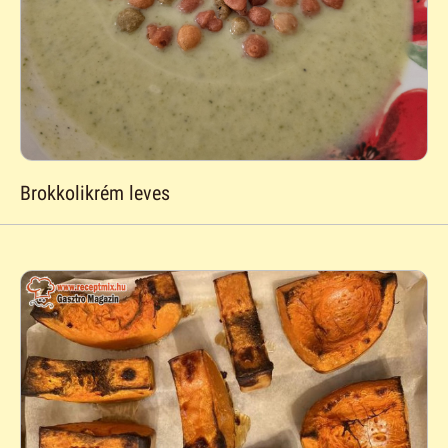
Brokkolikrém leves