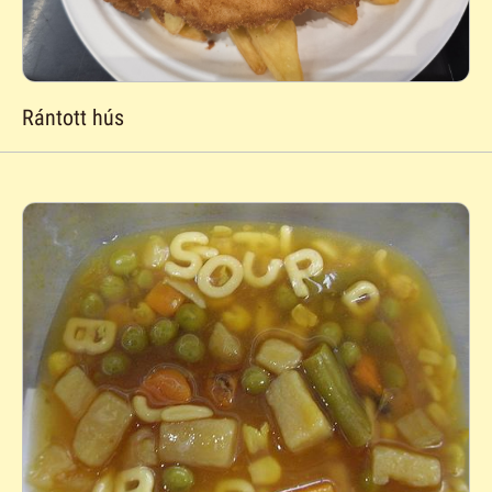
Rántott hús