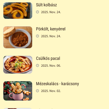
Sült kolbász
2025. Nov. 24.
Pörkölt, kenyérrel
2025. Nov. 24.
Csülkös pacal
2025. Nov. 06.
Mézeskalács - karácsony
2025. Nov. 02.