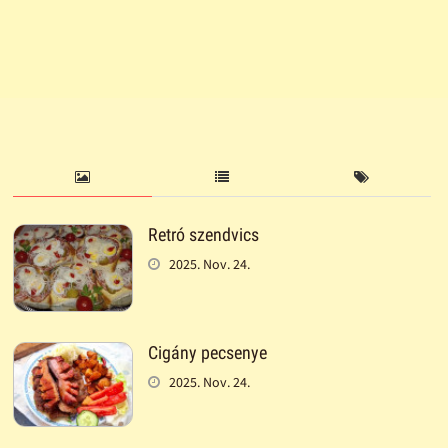
Retró szendvics
2025. Nov. 24.
Cigány pecsenye
2025. Nov. 24.