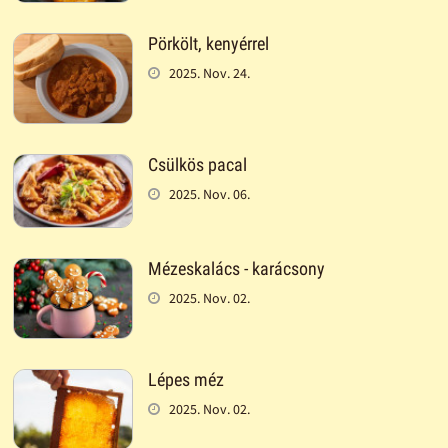
Pörkölt, kenyérrel
2025. Nov. 24.
Csülkös pacal
2025. Nov. 06.
Mézeskalács - karácsony
2025. Nov. 02.
Lépes méz
2025. Nov. 02.