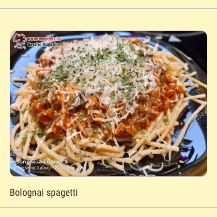
Bolognai spagetti