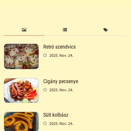
Retró szendvics
2025. Nov. 24.
Cigány pecsenye
2025. Nov. 24.
Sült kolbász
2025. Nov. 24.