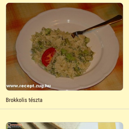
Brokkolis tészta