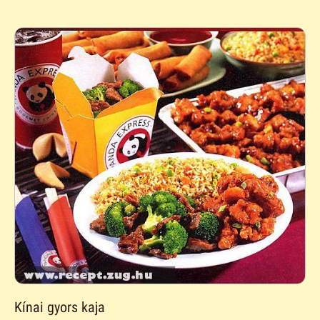
Kínai gyors kaja