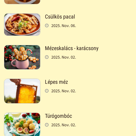
Csülkös pacal
2025. Nov. 06.
Mézeskalács - karácsony
2025. Nov. 02.
Lépes méz
2025. Nov. 02.
Túrógombóc
2025. Nov. 02.