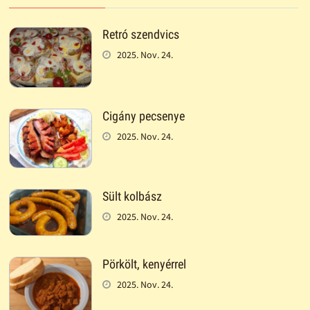
Retró szendvics
2025. Nov. 24.
Cigány pecsenye
2025. Nov. 24.
Sült kolbász
2025. Nov. 24.
Pörkölt, kenyérrel
2025. Nov. 24.