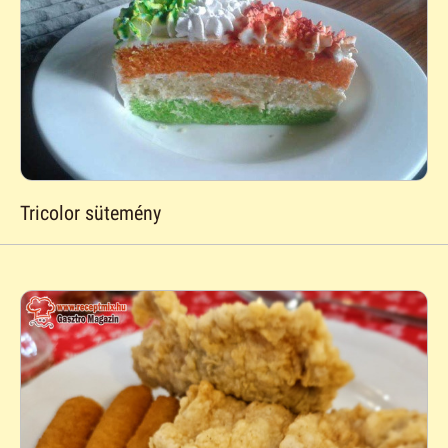
Tricolor sütemény