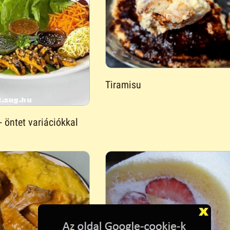
Tiramisu
- öntet variációkkal