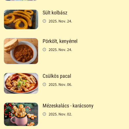
Sült kolbász
2025. Nov. 24.
Pörkölt, kenyérrel
2025. Nov. 24.
Csülkös pacal
2025. Nov. 06.
Mézeskalács - karácsony
2025. Nov. 02.