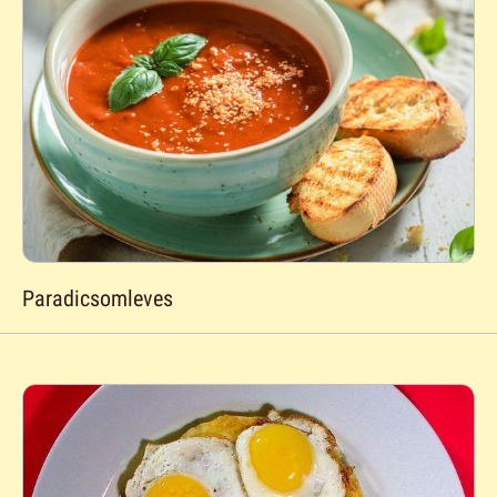
Paradicsomleves