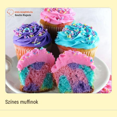
Színes muffinok