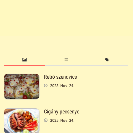
Retró szendvics
2025. Nov. 24.
Cigány pecsenye
2025. Nov. 24.