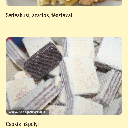
Sertéshusi, szaftos, tésztával
Csokis nápolyi