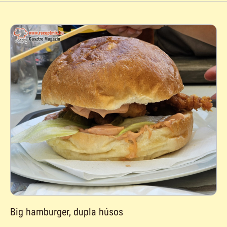
Big hamburger, dupla húsos