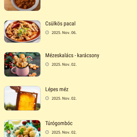
Csülkös pacal
2025. Nov. 06.
Mézeskalács - karácsony
2025. Nov. 02.
Lépes méz
2025. Nov. 02.
Túrógombóc
2025. Nov. 02.