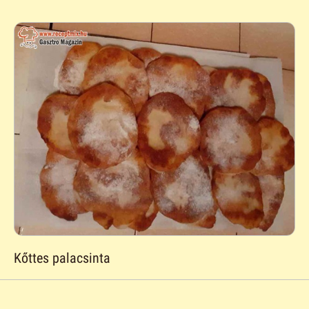
Kőttes palacsinta