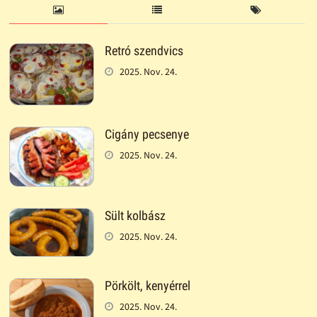
Retró szendvics
2025. Nov. 24.
Cigány pecsenye
2025. Nov. 24.
Sült kolbász
2025. Nov. 24.
Pörkölt, kenyérrel
2025. Nov. 24.