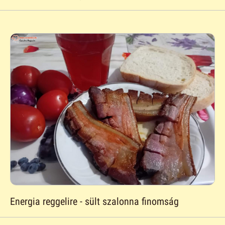
Energia reggelire - sült szalonna finomság