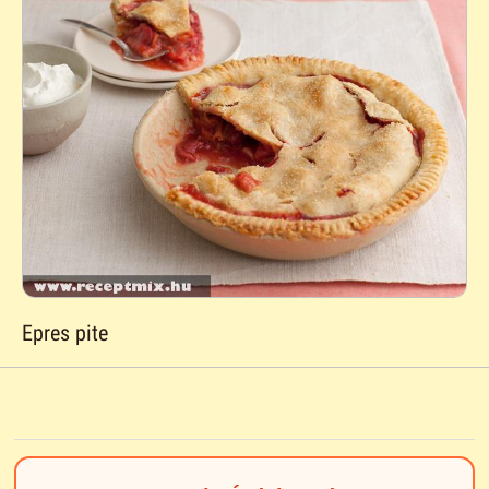
Epres pite