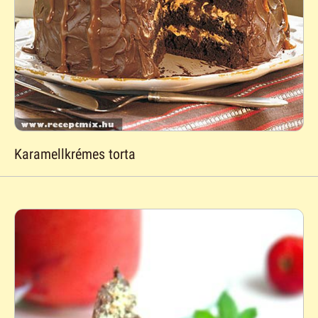
Karamellkrémes torta