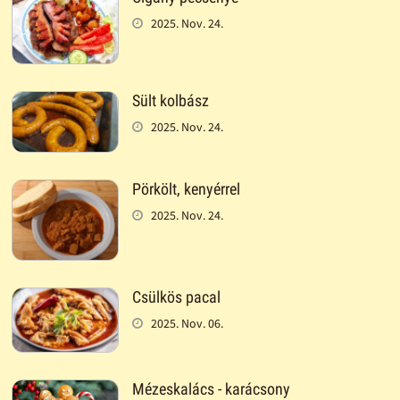
2025. Nov. 24.
Sült kolbász
2025. Nov. 24.
Pörkölt, kenyérrel
2025. Nov. 24.
Csülkös pacal
2025. Nov. 06.
Mézeskalács - karácsony