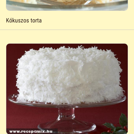
Kókuszos torta