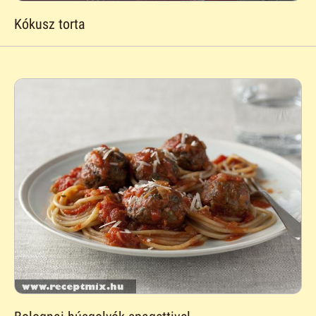
Kókusz torta