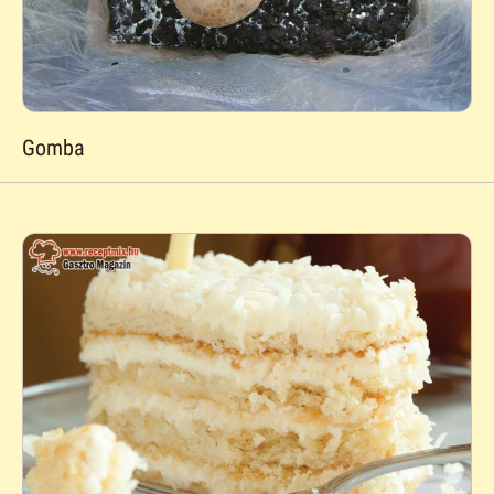
Gomba