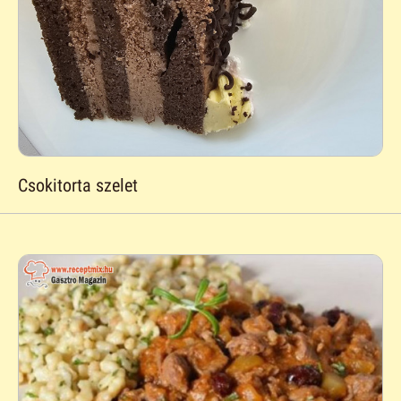
Csokitorta szelet