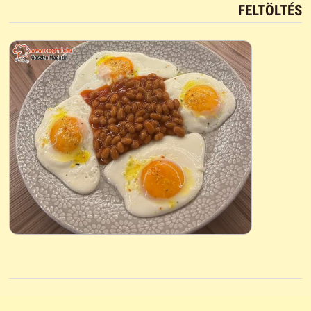
FELTÖLTÉS