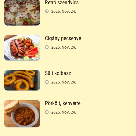
Retró szendvics
2025. Nov. 24.
Cigány pecsenye
2025. Nov. 24.
Sült kolbász
2025. Nov. 24.
Pörkölt, kenyérrel
2025. Nov. 24.