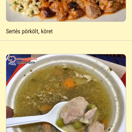
Sertés pörkölt, köret