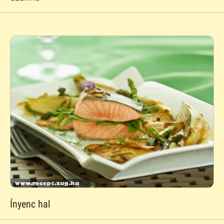
Ínyenc hal