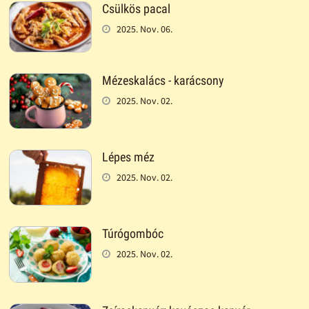
Csülkös pacal
2025. Nov. 06.
Mézeskalács - karácsony
2025. Nov. 02.
Lépes méz
2025. Nov. 02.
Túrógombóc
2025. Nov. 02.