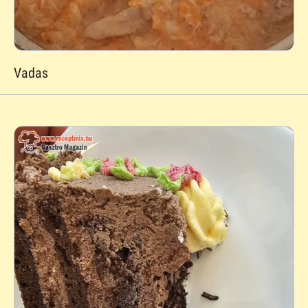
Vadas