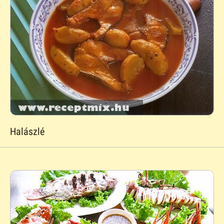
Halászlé