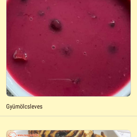
Gyümölcsleves