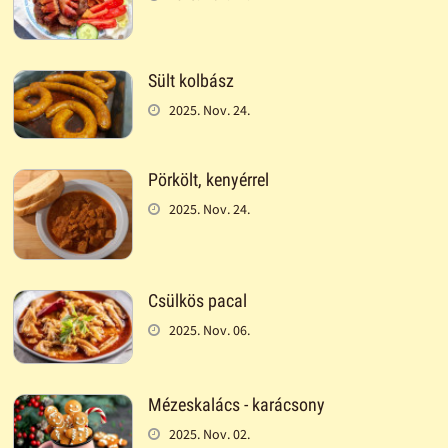
Sült kolbász
2025. Nov. 24.
Pörkölt, kenyérrel
2025. Nov. 24.
Csülkös pacal
2025. Nov. 06.
Mézeskalács - karácsony
2025. Nov. 02.