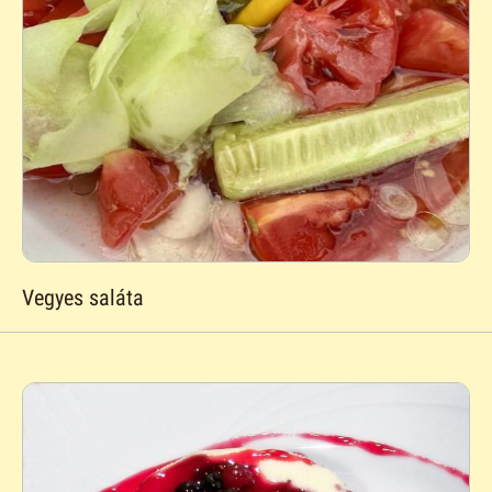
Vegyes saláta