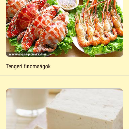
Tengeri finomságok