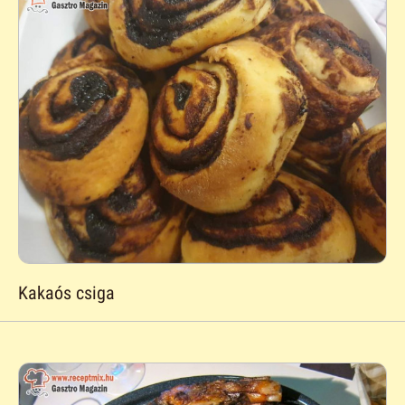
Kakaós csiga