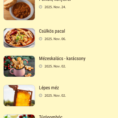
2025. Nov. 24.
Csülkös pacal
2025. Nov. 06.
Mézeskalács - karácsony
2025. Nov. 02.
Lépes méz
2025. Nov. 02.
Túrógombóc