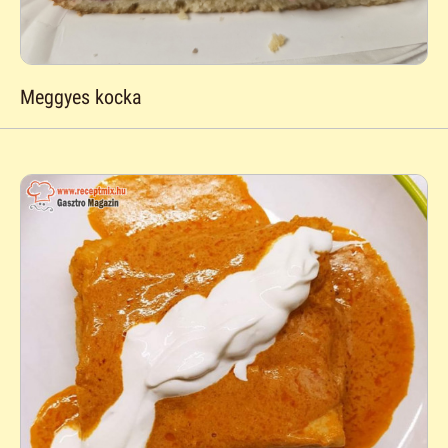
Meggyes kocka