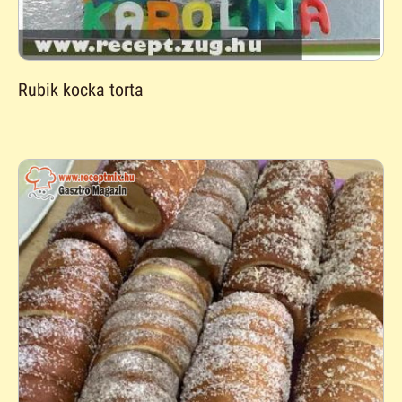
Rubik kocka torta