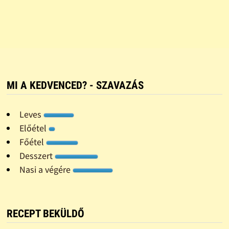
MI A KEDVENCED? - SZAVAZÁS
Leves
Előétel
Főétel
Desszert
Nasi a végére
RECEPT BEKÜLDŐ