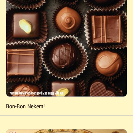
Bon-Bon Nekem!