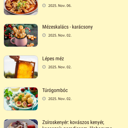
2025. Nov. 06.
Mézeskalács - karácsony
2025. Nov. 02.
Lépes méz
2025. Nov. 02.
Túrógombóc
2025. Nov. 02.
Zsíroskenyér: kovászos kenyér,