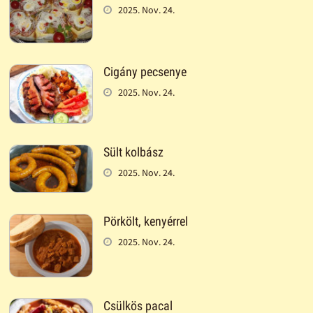
2025. Nov. 24.
Cigány pecsenye
2025. Nov. 24.
Sült kolbász
2025. Nov. 24.
Pörkölt, kenyérrel
2025. Nov. 24.
Csülkös pacal