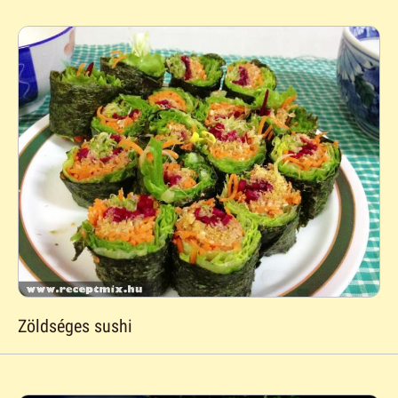
Zöldséges sushi