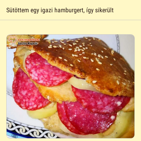
Sütöttem egy igazi hamburgert, így sikerült