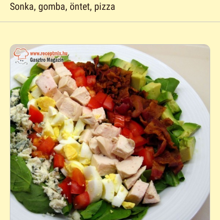
Sonka, gomba, öntet, pizza