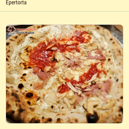
Epertorta