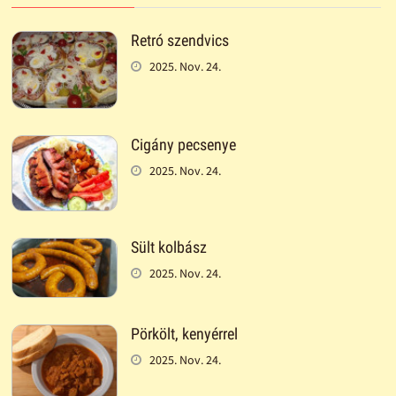
Retró szendvics
2025. Nov. 24.
Cigány pecsenye
2025. Nov. 24.
Sült kolbász
2025. Nov. 24.
Pörkölt, kenyérrel
2025. Nov. 24.