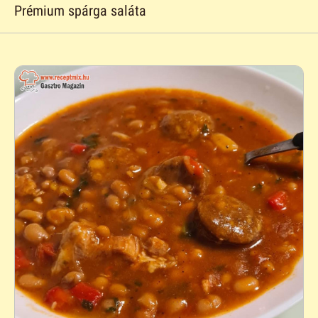
Prémium spárga saláta