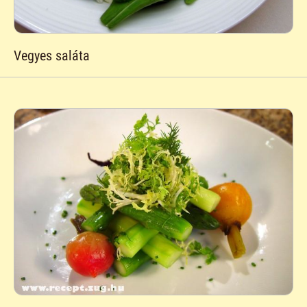
Vegyes saláta