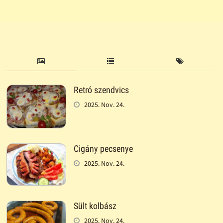
Retró szendvics
2025. Nov. 24.
Cigány pecsenye
2025. Nov. 24.
Sült kolbász
2025. Nov. 24.