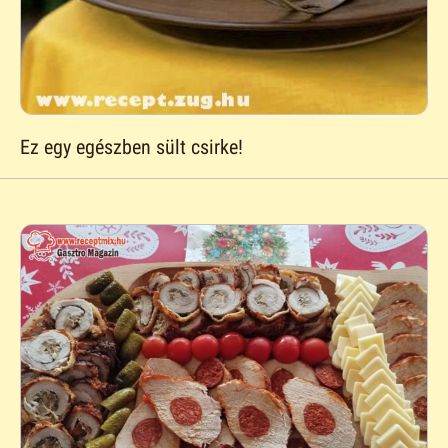
Ez egy egészben sült csirke!