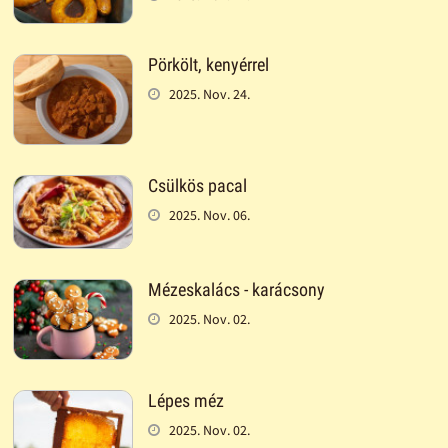
Pörkölt, kenyérrel
2025. Nov. 24.
Csülkös pacal
2025. Nov. 06.
Mézeskalács - karácsony
2025. Nov. 02.
Lépes méz
2025. Nov. 02.