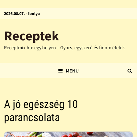
2026.08.07. - Ibolya
Receptek
Receptmix.hu: egy helyen – Gyors, egyszerű és finom ételek
MENU
A jó egészség 10
parancsolata