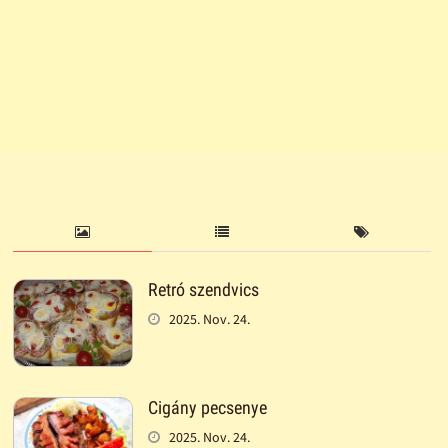
Retró szendvics
2025. Nov. 24.
Cigány pecsenye
2025. Nov. 24.