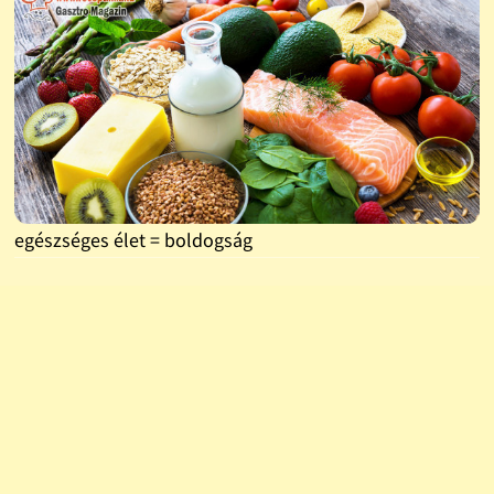
egészséges élet = boldogság