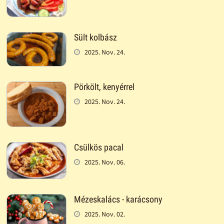
Sült kolbász
2025. Nov. 24.
Pörkölt, kenyérrel
2025. Nov. 24.
Csülkös pacal
2025. Nov. 06.
Mézeskalács - karácsony
2025. Nov. 02.