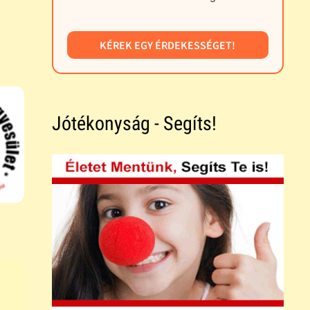
KÉREK EGY ÉRDEKESSÉGET!
Jótékonyság - Segíts!