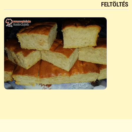
FELTÖLTÉS