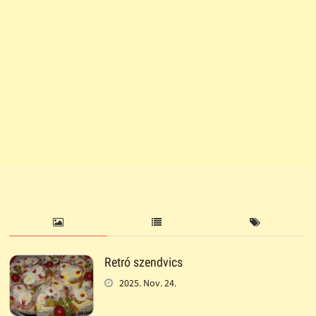
Retró szendvics
2025. Nov. 24.