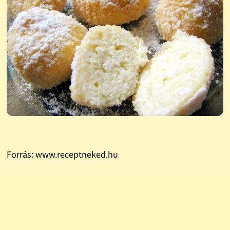
Forrás: www.receptneked.hu