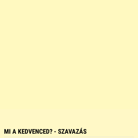
MI A KEDVENCED? - SZAVAZÁS