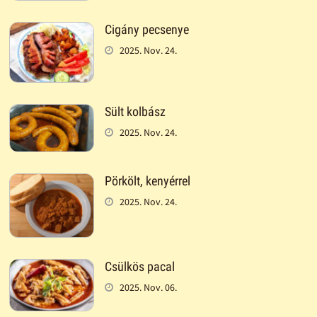
Cigány pecsenye
2025. Nov. 24.
Sült kolbász
2025. Nov. 24.
Pörkölt, kenyérrel
2025. Nov. 24.
Csülkös pacal
2025. Nov. 06.