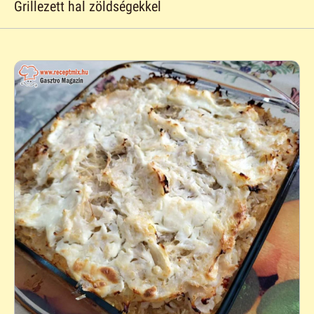
Grillezett hal zöldségekkel