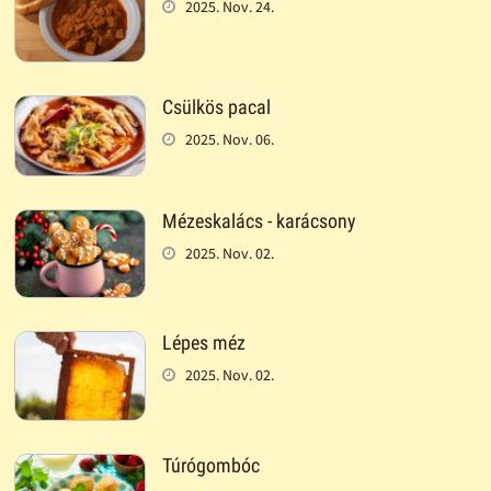
2025. Nov. 24.
Csülkös pacal
2025. Nov. 06.
Mézeskalács - karácsony
2025. Nov. 02.
Lépes méz
2025. Nov. 02.
Túrógombóc