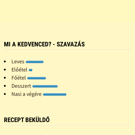
MI A KEDVENCED? - SZAVAZÁS
Leves
Előétel
Főétel
Desszert
Nasi a végére
RECEPT BEKÜLDŐ