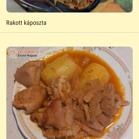
Rakott káposzta