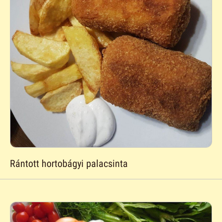
Rántott hortobágyi palacsinta