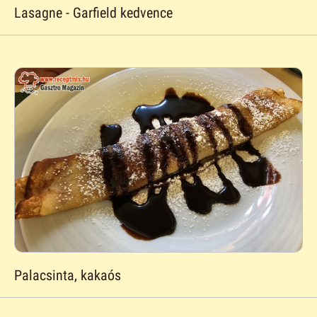
Lasagne - Garfield kedvence
Palacsinta, kakaós