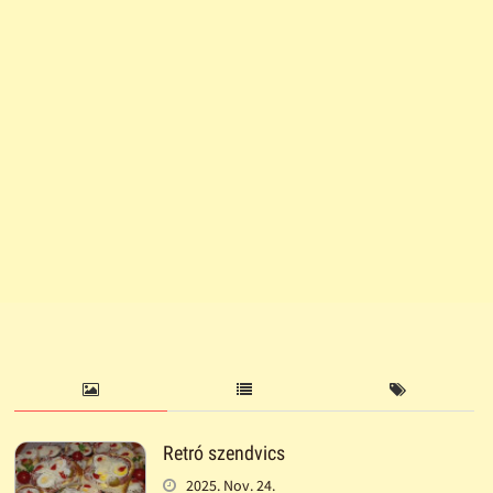
Retró szendvics
2025. Nov. 24.