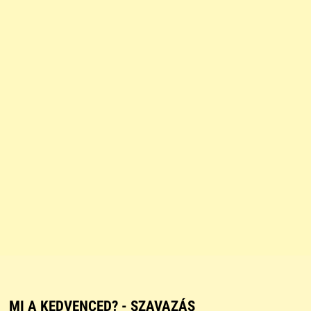
MI A KEDVENCED? - SZAVAZÁS