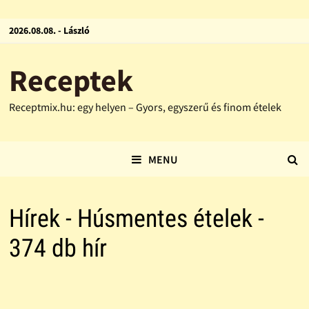
2026.08.08. - László
Receptek
Receptmix.hu: egy helyen – Gyors, egyszerű és finom ételek
MENU
Hírek - Húsmentes ételek -
374 db hír