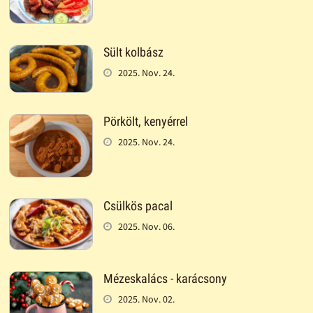
Sült kolbász
2025. Nov. 24.
Pörkölt, kenyérrel
2025. Nov. 24.
Csülkös pacal
2025. Nov. 06.
Mézeskalács - karácsony
2025. Nov. 02.