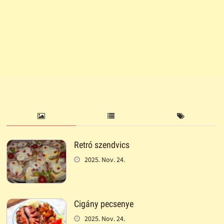
Retró szendvics
2025. Nov. 24.
Cigány pecsenye
2025. Nov. 24.